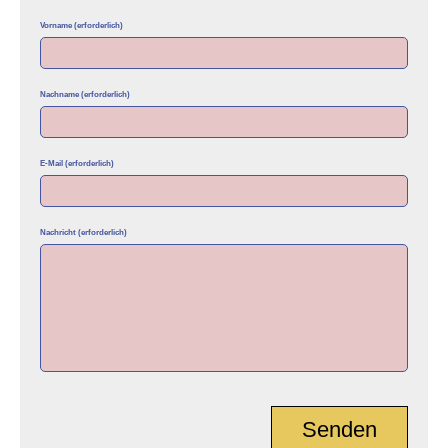
Vorname (erforderlich)
Nachname (erforderlich)
E-Mail (erforderlich)
Nachricht (erforderlich)