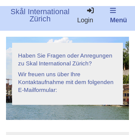
Skål International
Zürich
Login
Menü
Haben Sie Fragen oder Anregungen
zu Skal International Zürich?
Wir freuen uns über Ihre
Kontaktaufnahme mit dem folgenden
E-Mailformular: